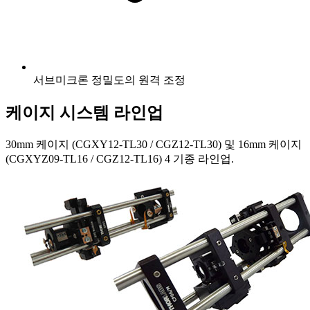
서브미크론 정밀도의 원격 조정
케이지 시스템 라인업
30mm 케이지 (CGXY12-TL30 / CGZ12-TL30) 및 16mm 케이지
(CGXYZ09-TL16 / CGZ12-TL16) 4 기종 라인업.