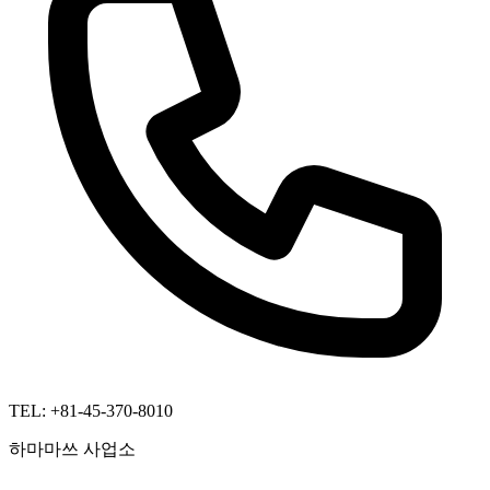
TEL: +81-45-370-8010
하마마쓰 사업소