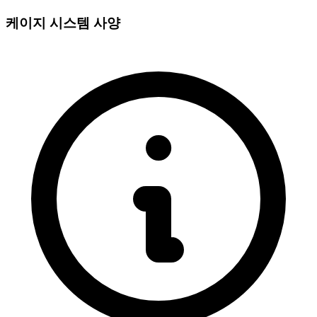
케이지 시스템 사양