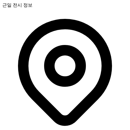
근일 전시 정보