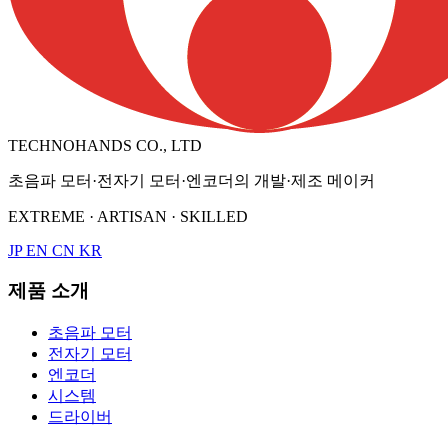
TECHNOHANDS CO., LTD
초음파 모터·전자기 모터·엔코더의 개발·제조 메이커
EXTREME · ARTISAN · SKILLED
JP
EN
CN
KR
제품 소개
초음파 모터
전자기 모터
엔코더
시스템
드라이버