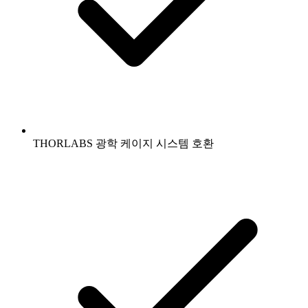
THORLABS 광학 케이지 시스템 호환