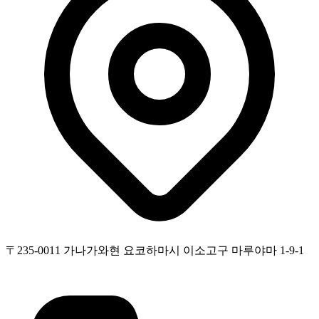
〒235-0011 가나가와현 요코하마시 이소고구 마루야마 1-9-1