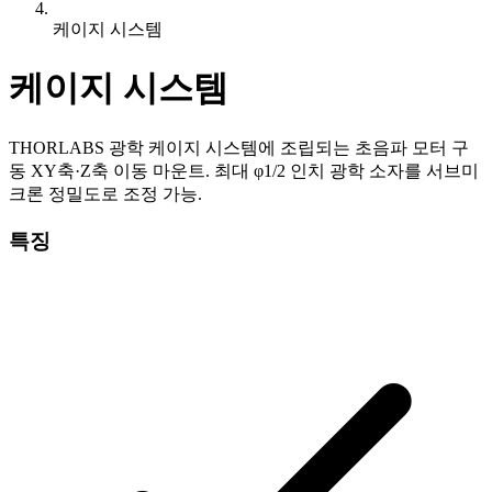
케이지 시스템
케이지 시스템
THORLABS 광학 케이지 시스템에 조립되는 초음파 모터 구
동 XY축·Z축 이동 마운트. 최대 φ1/2 인치 광학 소자를 서브미
크론 정밀도로 조정 가능.
특징