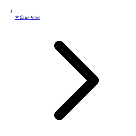
초음파 모터