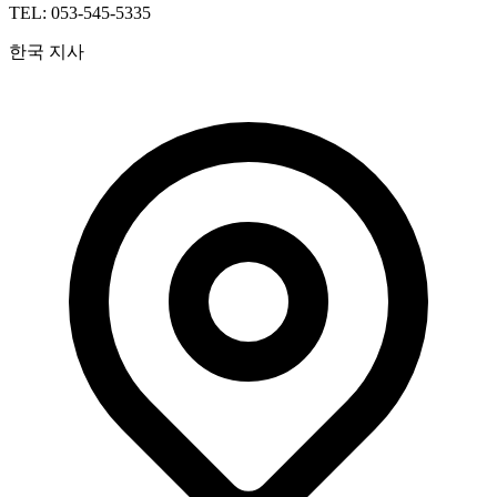
TEL: 053-545-5335
한국 지사