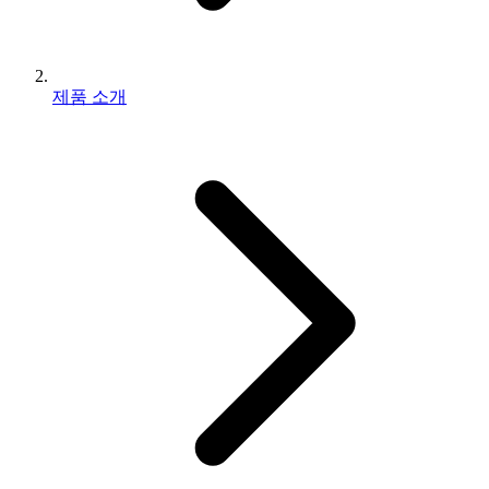
제품 소개