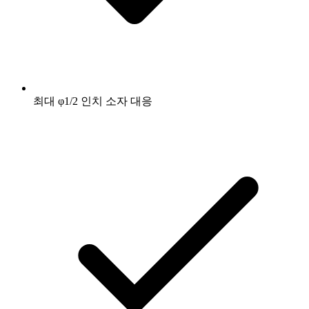
최대 φ1/2 인치 소자 대응