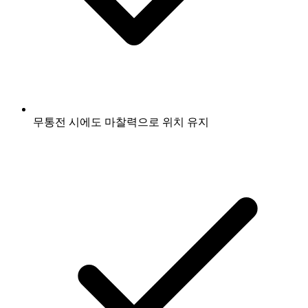
무통전 시에도 마찰력으로 위치 유지