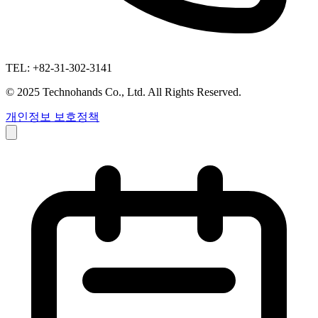
TEL: +82-31-302-3141
© 2025 Technohands Co., Ltd. All Rights Reserved.
개인정보 보호정책