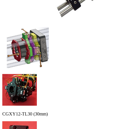
CGXY12-TL30 (30mm)