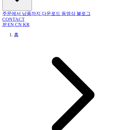
주문에서 납품까지
다운로드
동영상
블로그
CONTACT
JP
EN
CN
KR
홈