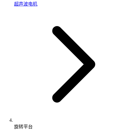
超声波电机
旋转平台