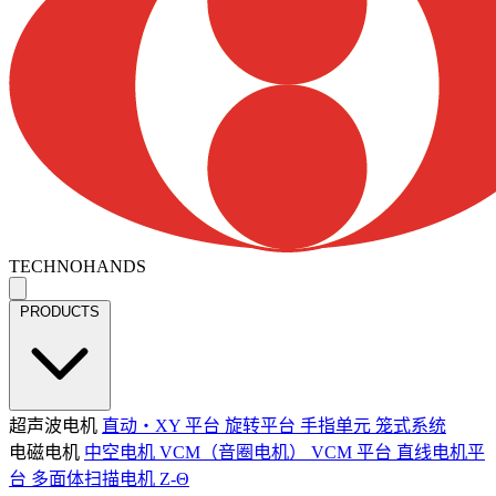
TECHNOHANDS
PRODUCTS
超声波电机
直动・XY 平台
旋转平台
手指单元
笼式系统
电磁电机
中空电机
VCM（音圈电机）
VCM 平台
直线电机平
台
多面体扫描电机
Z-Θ