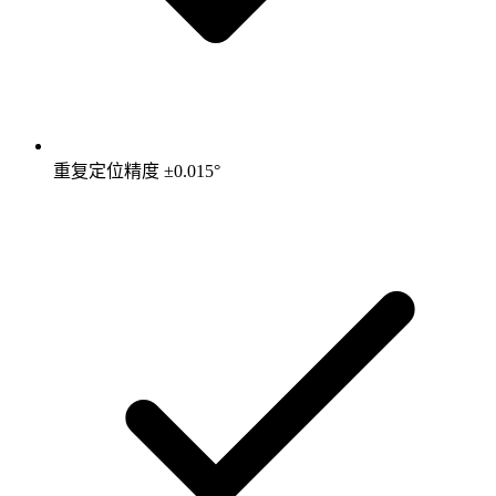
重复定位精度 ±0.015°