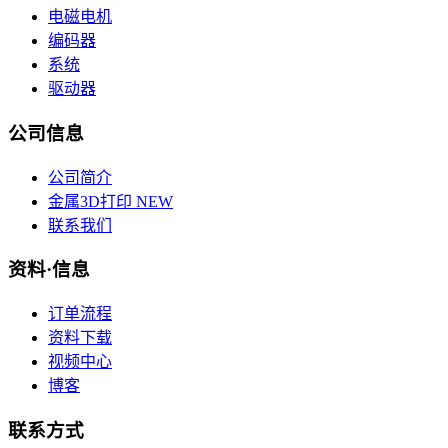
电磁电机
编码器
系统
驱动器
公司信息
公司简介
金属3D打印
NEW
联系我们
资料·信息
订单流程
资料下载
视频中心
博客
联系方式