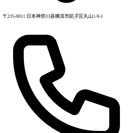
〒235-0011 日本神奈川县横滨市矶子区丸山1-9-1