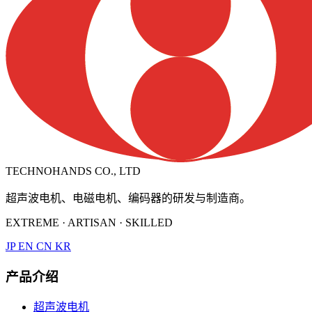
TECHNOHANDS CO., LTD
超声波电机、电磁电机、编码器的研发与制造商。
EXTREME · ARTISAN · SKILLED
JP
EN
CN
KR
产品介绍
超声波电机