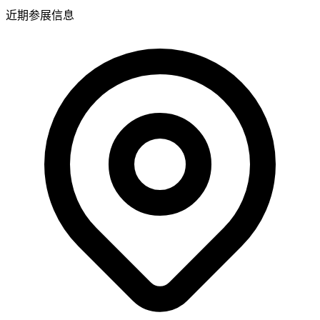
近期参展信息