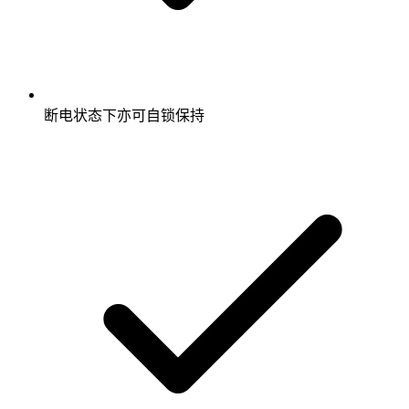
断电状态下亦可自锁保持